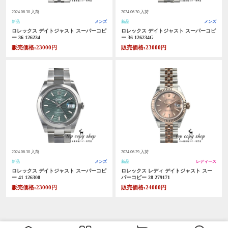
2024.06.30 入荷
2024.06.30 入荷
新品
メンズ
新品
メンズ
ロレックス デイトジャスト スーパーコピ
ロレックス デイトジャスト スーパーコピ
ー 36 126234
ー 36 126234G
販売価格:23000円
販売価格:23000円
2024.06.30 入荷
2024.06.29 入荷
新品
メンズ
新品
レディース
ロレックス デイトジャスト スーパーコピ
ロレックス レディ デイトジャスト スー
ー 41 126300
パーコピー 28 279171
販売価格:23000円
販売価格:24000円