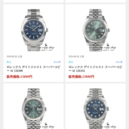
2024.06.30 入荷
2024.06.30 入荷
新品
メンズ
新品
メンズ
ロレックス デイトジャスト スーパーコピ
ロレックス デイトジャスト スーパーコピ
ー 41 126300
ー 41 126334
販売価格:23000円
販売価格:23000円