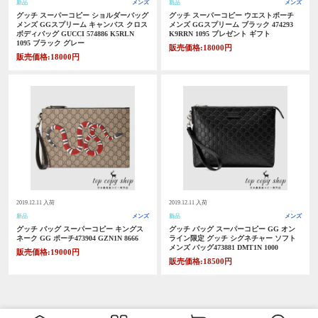
新品
メンズ
新品
メンズ
グッチ スーパーコピー ショルダーバッグ
グッチ スーパーコピー ウエストポーチ
メンズ GGスプリーム キャンバス クロス
メンズ GGスプリーム ブラック 474293
ボディバッグ GUCCI 574886 K5RLN
K9RRN 1095 プレゼント ギフト
1095 ブラック グレー
販売価格:18000円
販売価格:18000円
2019.12.11 入荷
2019.12.11 入荷
新品
メンズ
新品
メンズ
グッチ バッグ スーパーコピー キングス
グッチ バッグ スーパーコピー GG オン
ネーク GG ポーチ473904 GZN1N 8666
ライン限定 グッチ シグネチャー ソフト
メンズ バッグ473881 DMT1N 1000
販売価格:19000円
販売価格:18500円