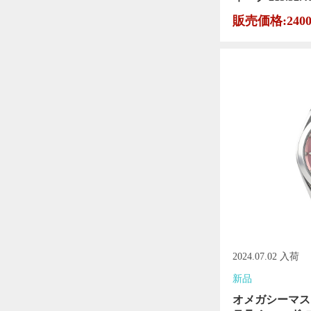
販売価格:240
2024.07.02 入荷
新品
オメガシーマス