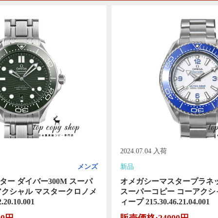
2024.07.04 入荷
メンズ
新品
ー ダイバー300M スーパ
オメガシーマスタープラネ
アクシャル マスタークロノメ
スーパーコピー コーアクシ
20.10.001
ィープ 215.30.46.21.04.001