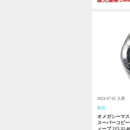
販売価格:240
2024.07.02 入荷
新品
オメガシーマス
スーパーコピー
ィープ 215.32.46.