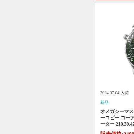
2024.07.04 入荷
新品
オメガシーマスタ
ーコピー コー
ーター 210.30.42.