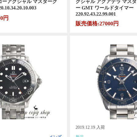
 コーアクシャル マスターク
クシャル アクアテラ マス
0.34.20.10.003
ー GMT ワールドタイマー
220.92.43.22.99.001
00円
販売価格:27000円
2019.12.19 入荷