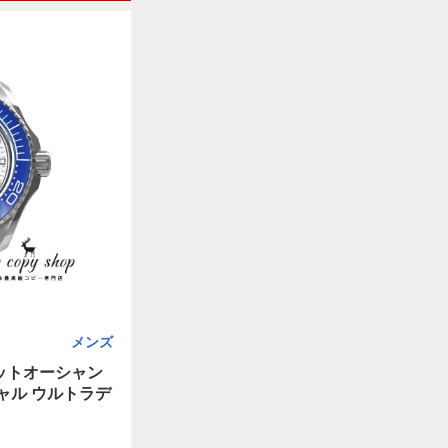
メンズ
ットオーシャン
ャル ウルトラデ