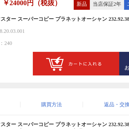
￥24000円（税抜）
新品
当店保証2年
ター スーパーコピー プラネットオーシャン 232.92.38.20
8.20.03.001
240
購買方法
返品・交
マスター スーパーコピー
プラネットオーシャン 232.92.38.2