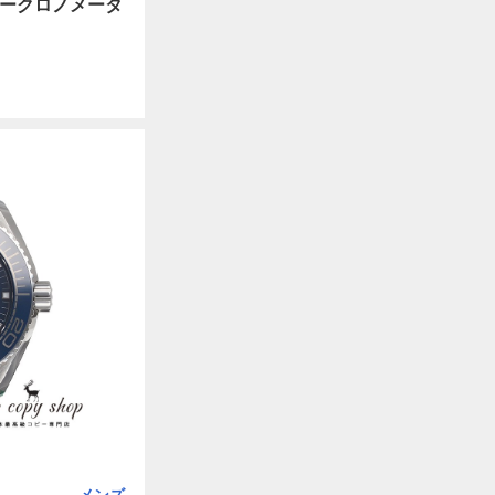
タークロノメータ