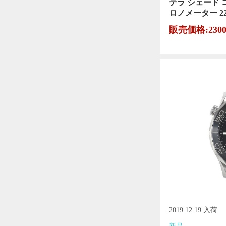
テラ シェード
ロノメーター 220.1
販売価格:230
2019.12.19 入荷