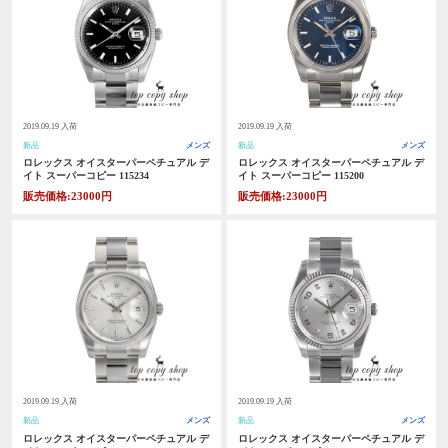
2019.09.19 入荷
2019.09.19 入荷
新品
メンズ
新品
メンズ
ロレックス オイスターパーペチュアル デ
ロレックス オイスターパーペチュアル デ
イト スーパーコピー 115234
イト スーパーコピー 115200
販売価格:23000円
販売価格:23000円
2019.09.19 入荷
2019.09.19 入荷
新品
メンズ
新品
メンズ
ロレックス オイスターパーペチュアル デ
ロレックス オイスターパーペチュアル デ