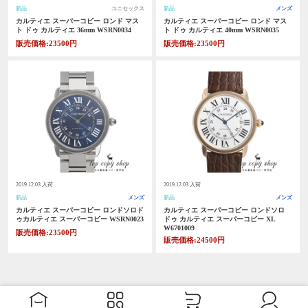
新品
ユニセックス
新品
メンズ
カルティエ スーパーコピー ロンド マス
カルティエ スーパーコピー ロンド マス
ト ドゥ カルティエ 36mm WSRN0034
ト ドゥ カルティエ 40mm WSRN0035
販売価格:23500円
販売価格:23500円
2019.12.03 入荷
2019.12.03 入荷
新品
メンズ
新品
メンズ
カルティエ スーパーコピー ロンドソロド
カルティエ スーパーコピー ロンドソロ
ゥカルティエ スーパーコピー WSRN0023
ドゥ カルティエ スーパーコピー XL
W6701009
販売価格:23500円
販売価格:24500円