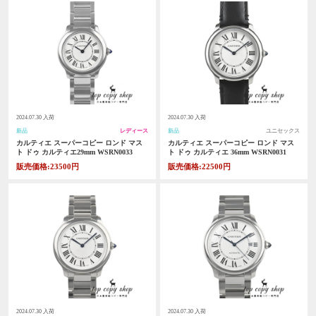
2024.07.30 入荷
2024.07.30 入荷
新品
レディース
新品
ユニセックス
カルティエ スーパーコピー ロンド マス
カルティエ スーパーコピー ロンド マス
ト ドゥ カルティエ29mm WSRN0033
ト ドゥ カルティエ 36mm WSRN0031
販売価格:23500円
販売価格:22500円
2024.07.30 入荷
2024.07.30 入荷