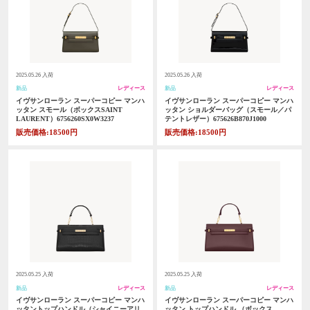
2025.05.26 入荷
2025.05.26 入荷
新品
レディース
新品
レディース
イヴサンローラン スーパーコピー マンハ
イヴサンローラン スーパーコピー マンハ
ッタン スモール（ボックスSAINT
ッタン ショルダーバッグ（スモール／パ
LAURENT）6756260SX0W3237
テントレザー）675626B870J1000
販売価格:18500円
販売価格:18500円
2025.05.25 入荷
2025.05.25 入荷
新品
レディース
新品
レディース
イヴサンローラン スーパーコピー マンハ
イヴサンローラン スーパーコピー マンハ
ッタントップハンドル（シャイニーアリ
ッタン トップハンドル （ボックス