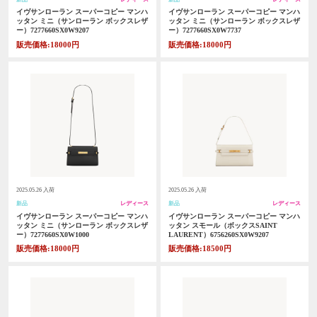
イヴサンローラン スーパーコピー マンハ
イヴサンローラン スーパーコピー マンハ
ッタン ミニ（サンローラン ボックスレザ
ッタン ミニ（サンローラン ボックスレザ
ー）7277660SX0W9207
ー）7277660SX0W7737
販売価格:18000円
販売価格:18000円
2025.05.26 入荷
2025.05.26 入荷
新品
レディース
新品
レディース
イヴサンローラン スーパーコピー マンハ
イヴサンローラン スーパーコピー マンハ
ッタン ミニ（サンローラン ボックスレザ
ッタン スモール（ボックスSAINT
ー）7277660SX0W1000
LAURENT）6756260SX0W9207
販売価格:18000円
販売価格:18500円