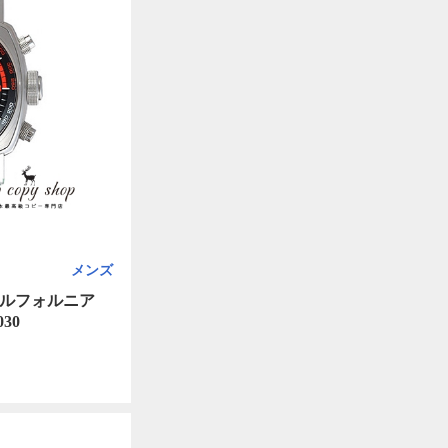
メンズ
カルフォルニア
30