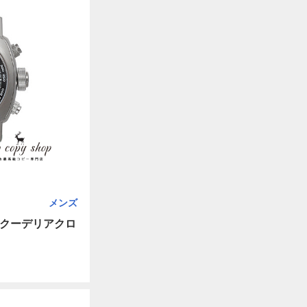
メンズ
スクーデリアクロ