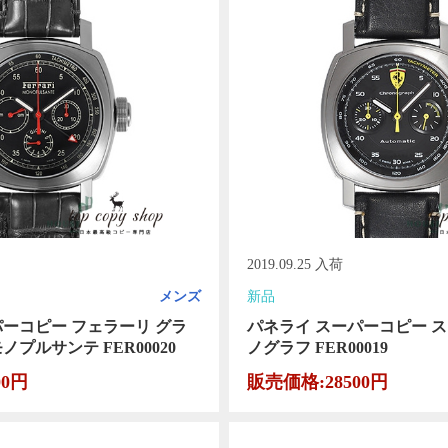
2019.09.25 入荷
メンズ
新品
パーコピー フェラーリ グラ
パネライ スーパーコピー 
ノプルサンテ FER00020
ノグラフ FER00019
00円
販売価格:28500円