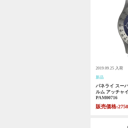
2019.09.25 入荷
新品
パネライ スー
ルム アッチャ
PAM00716
販売価格:275