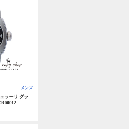
メンズ
ェラーリ グラ
00012