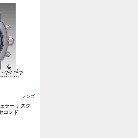
メンズ
ェラーリ スク
セコンド