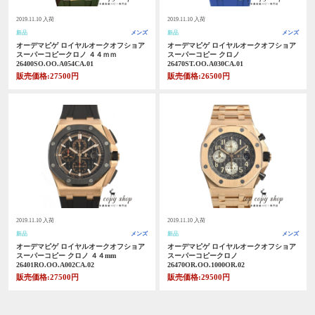
2019.11.10 入荷
2019.11.10 入荷
新品
メンズ
新品
メンズ
オーデマピゲ ロイヤルオークオフショア
オーデマピゲ ロイヤルオークオフショア
スーパーコピークロノ ４４ｍｍ
スーパーコピー クロノ
26400SO.OO.A054CA.01
26470ST.OO.A030CA.01
販売価格:27500円
販売価格:26500円
2019.11.10 入荷
2019.11.10 入荷
新品
メンズ
新品
メンズ
オーデマピゲ ロイヤルオークオフショア
オーデマピゲ ロイヤルオークオフショア
スーパーコピー クロノ ４４mm
スーパーコピークロノ
26401RO.OO.A002CA.02
26470OR.OO.1000OR.02
販売価格:27500円
販売価格:29500円